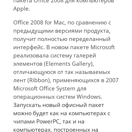
пакета Office 2008 для компьютеров
Apple.
Office 2008 for Mac, по сравнению с
предыдущими версиями продукта,
получит полностью переделанный
интерфейс. В новом пакете Microsoft
реализовала систему галерей
элементов (Elements Gallery),
отличающуюся от так называемых
лент (Ribbon), применяющихся в 2007
Microsoft Office System для
операционных систем Windows.
Запускать новый офисный пакет
можно будет как на компьютерах с
чипами PowerPC, так и на
компьютерах, построенных на