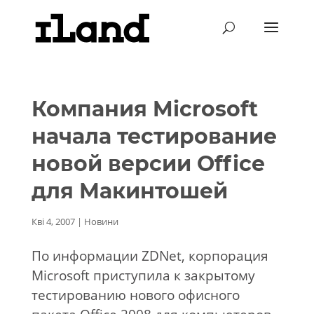
Компания Microsoft
начала тестирование
новой версии Office
для Макинтошей
Кві 4, 2007
|
Новини
По информации ZDNet, корпорация
Microsoft приступила к закрытому
тестированию нового офисного