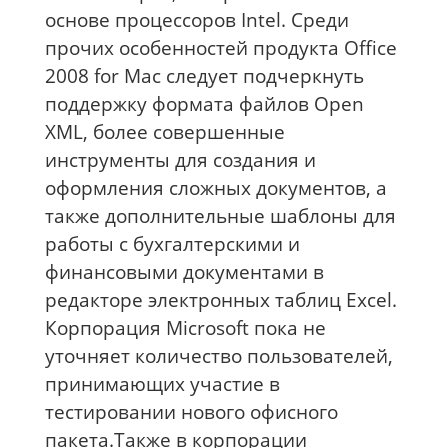
основе процессоров Intel. Среди
прочих особенностей продукта Office
2008 for Mac следует подчеркнуть
поддержку формата файлов Open
XML, более совершенные
инструменты для создания и
оформления сложных документов, а
также дополнительные шаблоны для
работы с бухгалтерскими и
финансовыми документами в
редакторе электронных таблиц Excel.
Корпорация Microsoft пока не
уточняет количество пользователей,
принимающих участие в
тестировании нового офисного
пакета.Также в корпорации