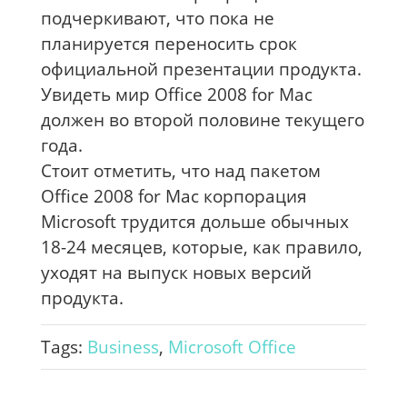
подчеркивают, что пока не
планируется переносить срок
официальной презентации продукта.
Увидеть мир Office 2008 for Mac
должен во второй половине текущего
года.
Стоит отметить, что над пакетом
Office 2008 for Mac корпорация
Microsoft трудится дольше обычных
18-24 месяцев, которые, как правило,
уходят на выпуск новых версий
продукта.
Tags:
Business
,
Microsoft Office