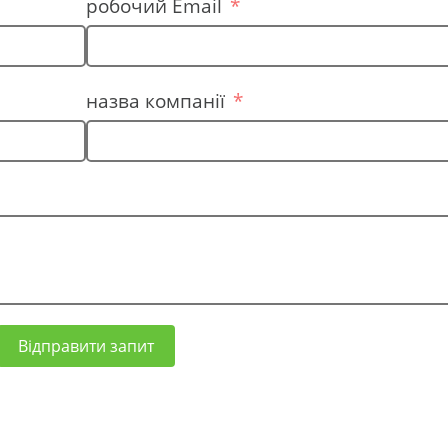
робочий Email
назва компанії
Відправити запит