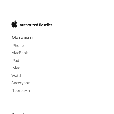
Магазин
iPhone
MacBook
iPad
iMac
Watch
Аксесуари
Програми