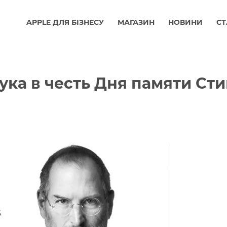
APPLE ДЛЯ БІЗНЕСУ
МАГАЗИН
НОВИНИ
СТ
ка в честь Дня памяти Сти