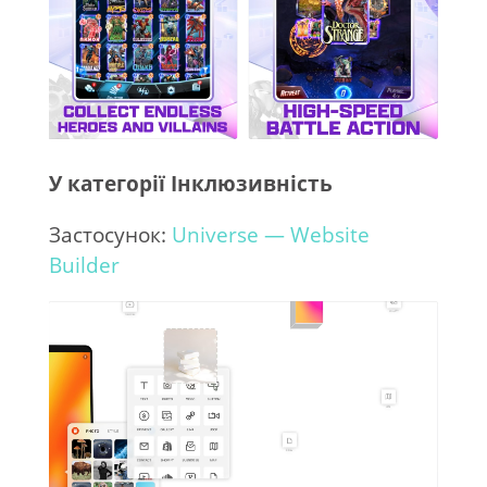
У категорії Інклюзивність
Застосунок:
Universe — Website
Builder