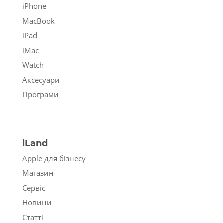
iPhone
MacBook
iPad
iMac
Watch
Аксесуари
Програми
iLand
Apple для бізнесу
Магазин
Сервіс
Новини
Статті