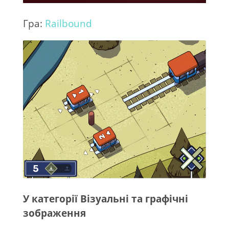
Гра:
Railbound
У категорії Візуальні та графічні
зображення