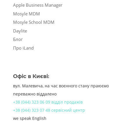
Apple Business Manager
Mosyle MDM
Mosyle School MDM
Daylite
Блог
Про iLand
Офіс в Києві:
вул. Малевича, на час воєнного стану праюємо
переважно віддалено
+38 (044) 323 06 09 відділ продажів
+38 (044) 323 07 48 сервісний центр
we speak English