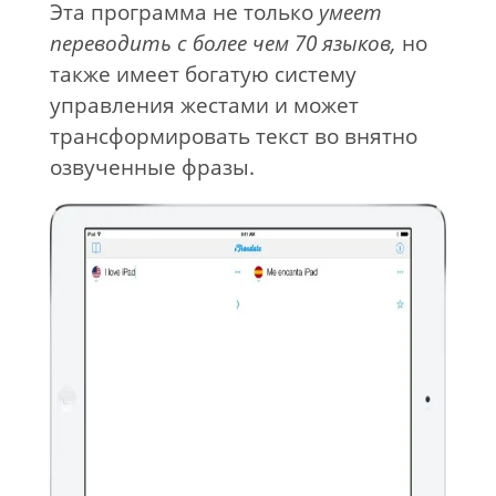
Эта программа не только
умеет
переводить
с более чем 70 языков,
но
также имеет богатую систему
управления жестами и может
трансформировать текст во внятно
озвученные фразы.