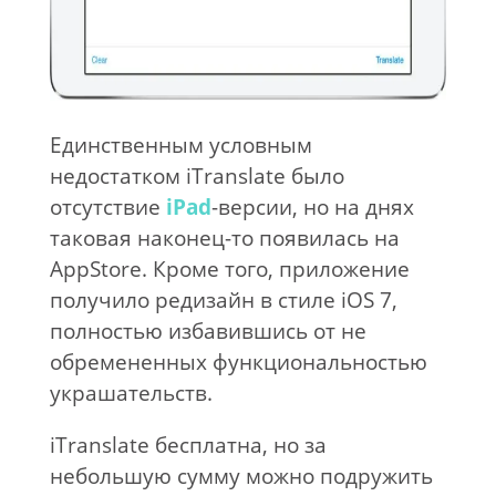
Единственным условным
недостатком iTranslate было
отсутствие
iPad
-версии, но на днях
таковая наконец-то появилась на
AppStore. Кроме того, приложение
получило редизайн в стиле iOS 7,
полностью избавившись от не
обремененных функциональностью
украшательств.
iTranslate бесплатна, но за
небольшую сумму можно подружить