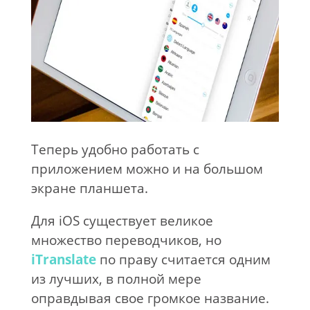
Теперь удобно работать с
приложением можно и на большом
экране планшета.
Для iOS существует великое
множество переводчиков, но
iTranslate
по праву считается одним
из лучших, в полной мере
оправдывая свое громкое название.