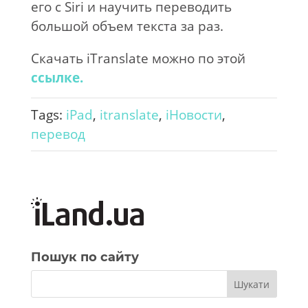
его с Siri и научить переводить
большой объем текста за раз.
Скачать iTranslate можно по этой
ссылке.
Tags:
iPad
,
itranslate
,
iНовости
,
перевод
Пошук по сайту