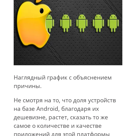
Наглядный график с объяснением
причины.
Не смотря на то, что доля устройств
на базе Android, благодаря их
дешевизне, растет, сказать то же
самое о количестве и качестве
приложений для этой платформы