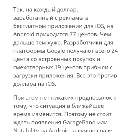
Так, на каждый доллар,
заработанный с рекламы в
бесплатном приложении для iOS, на
Android приходится 77 центов. Чем
дальше тем хуже. Разработчики для
платформы Google получают всего 24
цента со встроенных покупок и
смехотворных 19 центов прибыли с
загрузки приложения. Все это против
доллара на iOS.
При этом нет никаких предпосылок к
тому, что ситуация в ближайшее
время изменится. Поэтому не стоит
ждать появления GarageBand или
Notability на Android, а лучше сразу