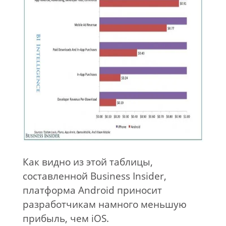
Как видно из этой таблицы,
составленной Business Insider,
платформа Android приносит
разработчикам намного меньшую
прибыль, чем iOS.