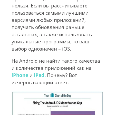
нельзя. Если вы рассчитываете
пользоваться самыми лучшими
версиями любых приложений,
получать обновления раньше
остальных, а также использовать
уникальные программы, то ваш
выбор однозначен – iOS.
На Android не найти такого качества
и количества приложений как на
iPhone
и
iPad.
Почему? Вот
исчерпывающий ответ: