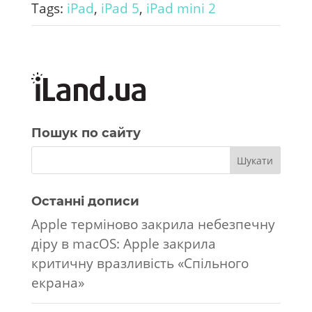
Tags:
iPad
,
iPad 5
,
iPad mini 2
Пошук по сайту
Останні дописи
Apple терміново закрила небезпечну
діру в macOS: Apple закрила
критичну вразливість «Спільного
екрана»