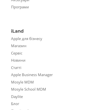
Програми
iLand
Apple для бізнесу
Магазин
Сервіс
Новини
Статті
Apple Business Manager
Mosyle MDM
Mosyle School MDM
Daylite
Блог