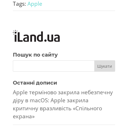
Tags:
Apple
Пошук по сайту
Останні дописи
Apple терміново закрила небезпечну
діру в macOS: Apple закрила
критичну вразливість «Спільного
екрана»