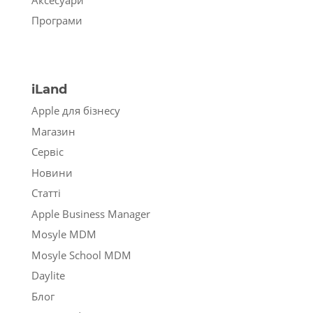
Програми
iLand
Apple для бізнесу
Магазин
Сервіс
Новини
Статті
Apple Business Manager
Mosyle MDM
Mosyle School MDM
Daylite
Блог