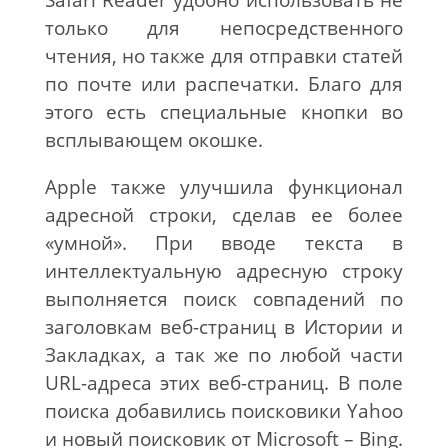
только для непосредственного
чтения, но также для отправки статей
по почте или распечатки. Благо для
этого есть специальные кнопки во
всплывающем окошке.
Apple также улучшила функционал
адресной строки, сделав ее более
«умной». При вводе текста в
интеллектуальную адресную строку
выполняется поиск совпадений по
заголовкам веб-страниц в Истории и
Закладках, а так же по любой части
URL-адреса этих веб-страниц. В поле
поиска добавились поисковики Yahoo
и новый поисковик от Microsoft – Bing.