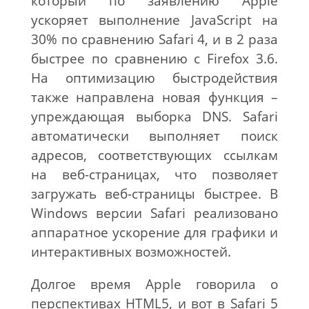
который по заявлению Apple
ускоряет выполнение JavaScript на
30% по сравнению Safari 4, и в 2 раза
быстрее по сравнению с Firefox 3.6.
На оптимизацию быстродействия
также направлена новая функция –
упреждающая выборка DNS. Safari
автоматически выполняет поиск
адресов, соответствующих ссылкам
на веб-страницах, что позволяет
загружать веб-страницы быстрее. В
Windows версии Safari реализовано
аппаратное ускорение для графики и
интерактивных возможностей.
Долгое время Apple говорила о
перспективах HTML5, и вот в Safari 5