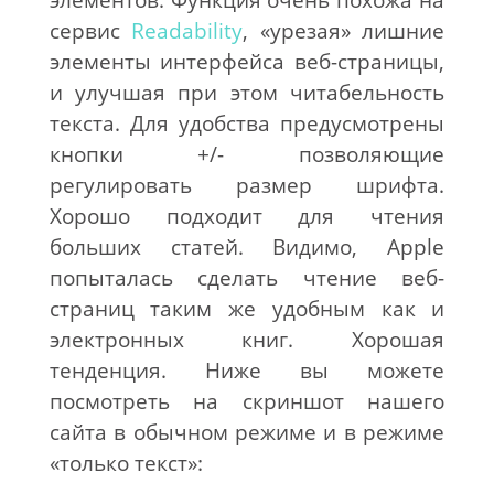
элементов. Функция очень похожа на
сервис
Readability
, «урезая» лишние
элементы интерфейса веб-страницы,
и улучшая при этом читабельность
текста. Для удобства предусмотрены
кнопки +/- позволяющие
регулировать размер шрифта.
Хорошо подходит для чтения
больших статей. Видимо, Apple
попыталась сделать чтение веб-
страниц таким же удобным как и
электронных книг. Хорошая
тенденция. Ниже вы можете
посмотреть на скриншот нашего
сайта в обычном режиме и в режиме
«только текст»: