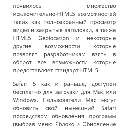
появилось множество
исключительно-HTML5 возможностей
таких как полноэкранный просмотр
видео и закрытые заголовки, а также
HTML5 Geolocation и некоторые
другие возможности которые
позволят разработчикам взять в
оборот все возможности которые
предоставляет стандарт HTML5.
Safari 5 как и раньше, доступен
бесплатно для загрузки для Mac или
Windows. Пользователи Mac могут
обновить свой нынешний Safari
посредством обновления программ
(выбрав меню Яблоко > Обновление