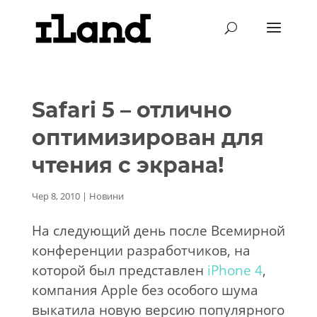
Safari 5 – отлично
оптимизирован для
чтения с экрана!
Чер 8, 2010
|
Новини
На следующий день после Всемирной
конференции разработчиков, на
которой был представлен
iPhone 4
,
компания Apple без особого шума
выкатила новую версию популярного