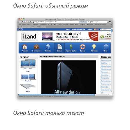
Окно Safari: обычный режим
Окно Safari: только текст