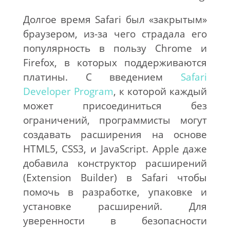
Долгое время Safari был «закрытым»
браузером, из-за чего страдала его
популярность в пользу Chrome и
Firefox, в которых поддерживаются
платины. С введением
Safari
Developer Program
, к которой каждый
может присоединиться без
ограничений, программисты могут
создавать расширения на основе
HTML5, CSS3, и JavaScript. Apple даже
добавила конструктор расширений
(Extension Builder) в Safari чтобы
помочь в разработке, упаковке и
установке расширений. Для
уверенности в безопасности