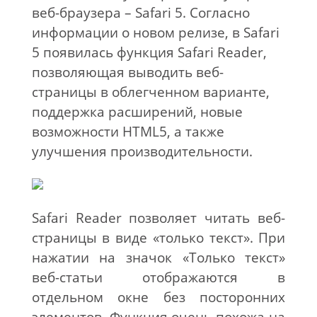
веб-браузера – Safari 5. Согласно
информации о новом релизе, в Safari
5 появилась функция Safari Reader,
позволяющая выводить веб-
страницы в облегченном варианте,
поддержка расширений, новые
возможности HTML5, а также
улучшения производительности.
Safari Reader позволяет читать веб-
страницы в виде «только текст». При
нажатии на значок «Только текст»
веб-статьи отображаются в
отдельном окне без посторонних