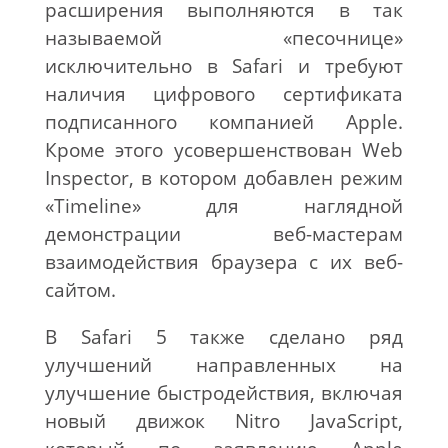
расширения выполняются в так
называемой «песочнице»
исключительно в Safari и требуют
наличия цифрового сертификата
подписанного компанией Apple.
Кроме этого усовершенствован Web
Inspector, в котором добавлен режим
«Timeline» для наглядной
демонстрации веб-мастерам
взаимодействия браузера с их веб-
сайтом.
В Safari 5 также сделано ряд
улучшений направленных на
улучшение быстродействия, включая
новый движок Nitro JavaScript,