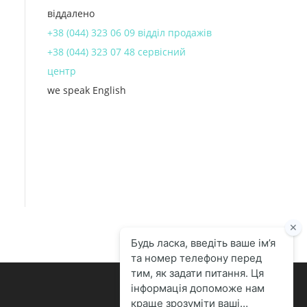
віддалено
+38 (044) 323 06 09 відділ продажів
+38 (044) 323 07 48 сервісний
центр
we speak English