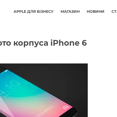
APPLE ДЛЯ БІЗНЕСУ
МАГАЗИН
НОВИНИ
СТ
ото корпуса iPhone 6