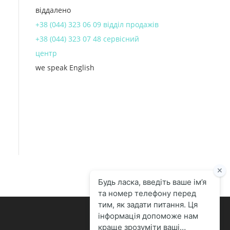
віддалено
+38 (044) 323 06 09 відділ продажів
+38 (044) 323 07 48 сервісний
центр
we speak English