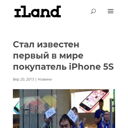
Стал известен
первый в мире
покупатель iPhone 5S
Вер 20, 2013
|
Новини