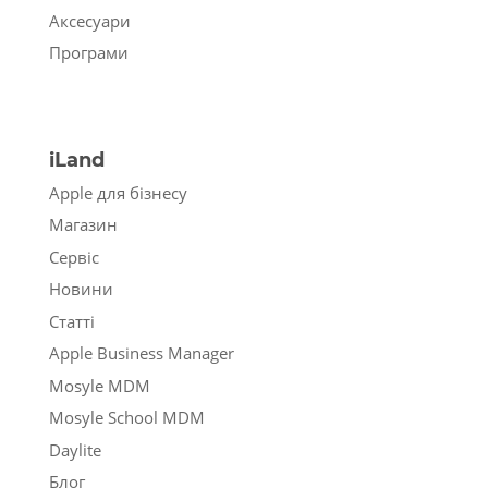
Аксесуари
Програми
iLand
Apple для бізнесу
Магазин
Сервіс
Новини
Статті
Apple Business Manager
Mosyle MDM
Mosyle School MDM
Daylite
Блог