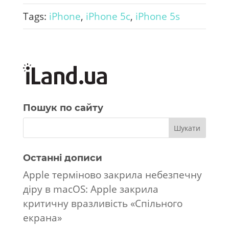
Tags:
iPhone
,
iPhone 5c
,
iPhone 5s
Пошук по сайту
Останні дописи
Apple терміново закрила небезпечну
діру в macOS: Apple закрила
критичну вразливість «Спільного
екрана»