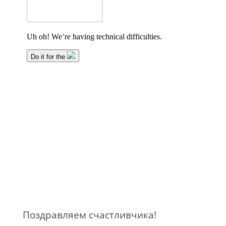
Поздравляем счастливчика!