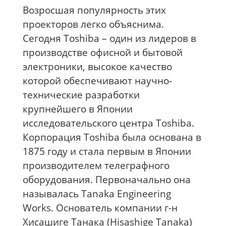
Возросшая популярность этих
проекторов легко объяснима.
Сегодня Toshiba – один из лидеров в
производстве офисной и бытовой
электроники, высокое качество
которой обеспечивают научно-
технические разработки
крупнейшего в Японии
исследовательского центра Toshiba.
Корпорация Toshiba была основана в
1875 году и стала первым в Японии
производителем телеграфного
оборудования. Первоначально она
называлась Tanaka Engineering
Works. Основатель компании г-н
Хисашиге Танака (Hisashige Tanaka)