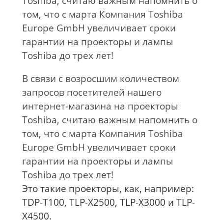
Toshiba, считаю важным напомнить о
том, что с марта Компания Toshiba
Europe GmbH увеличивает сроки
гарантии на проекторы и лампы
Toshiba до трех лет!
В связи с возросшим количеством
запросов посетителей нашего
интернет-магазина на проекторы
Toshiba, считаю важным напомнить о
том, что с марта Компания Toshiba
Europe GmbH увеличивает сроки
гарантии на проекторы и лампы
Toshiba до трех лет!
Это такие проекторы, как, например:
TDP-T100, TLP-X2500, TLP-X3000 и TLP-
X4500.