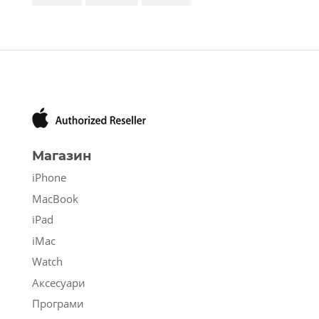
Магазин
iPhone
MacBook
iPad
iMac
Watch
Аксесуари
Програми