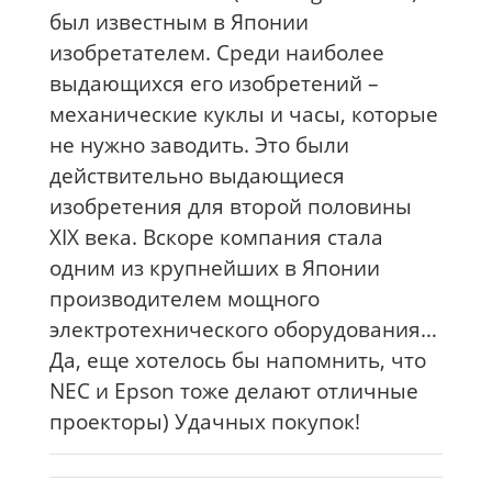
был известным в Японии
изобретателем. Среди наиболее
выдающихся его изобретений –
механические куклы и часы, которые
не нужно заводить. Это были
действительно выдающиеся
изобретения для второй половины
ХIX века. Вскоре компания стала
одним из крупнейших в Японии
производителем мощного
электротехнического оборудования…
Да, еще хотелось бы напомнить, что
NEC и Epson тоже делают отличные
проекторы) Удачных покупок!