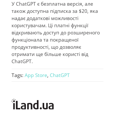
У ChatGPT є безплатна версія, але
також доступна підписка за $20, яка
надає додаткові можливості
користувачам. Ці платні функції
відкривають доступ до розширеного
функціонала та покращеної
продуктивності, що дозволяє
отримати ще більше користі від
ChatGPT.
Tags:
App Store
,
ChatGPT