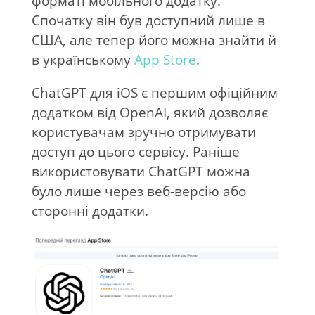
форматі мобільного додатку.
Спочатку він був доступний лише в
США, але тепер його можна знайти й
в українському
App Store
.
ChatGPT для iOS є першим офіційним
додатком від OpenAI, який дозволяє
користувачам зручно отримувати
доступ до цього сервісу. Раніше
використовувати ChatGPT можна
було лише через веб-версію або
сторонні додатки.