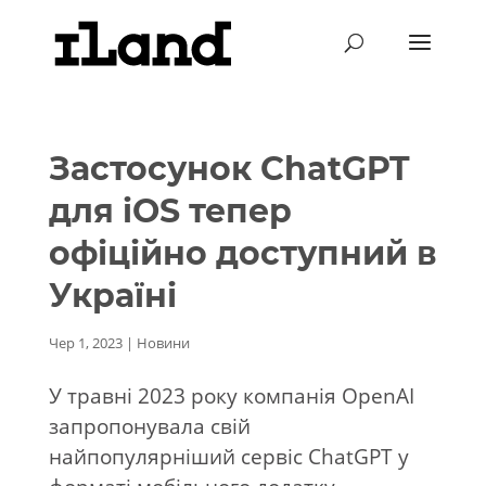
Застосунок ChatGPT
для iOS тепер
офіційно доступний в
Україні
Чер 1, 2023
|
Новини
У травні 2023 року компанія OpenAI
запропонувала свій
найпопулярніший сервіс ChatGPT у