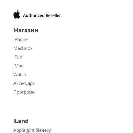
Магазин
iPhone
MacBook
iPad
iMac
Watch
Аксесуари
Програми
iLand
Apple для бізнесу