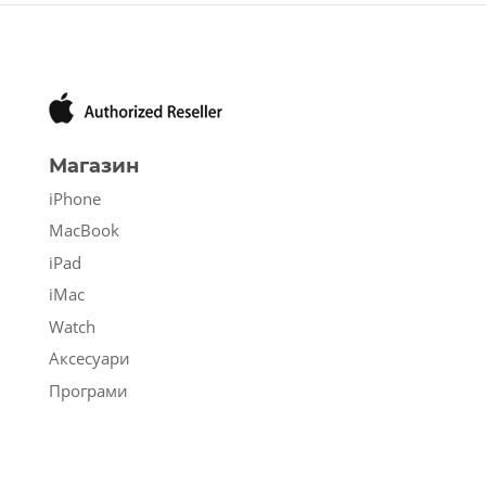
Магазин
iPhone
MacBook
iPad
iMac
Watch
Аксесуари
Програми