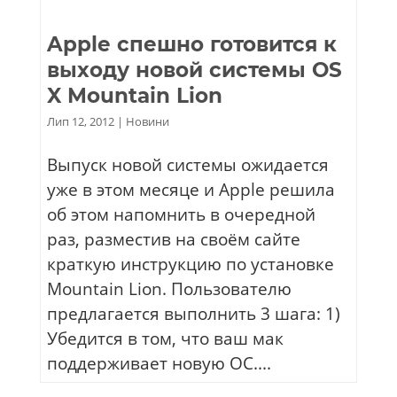
Apple спешно готовится к
выходу новой системы OS
X Mountain Lion
Лип 12, 2012
|
Новини
Выпуск новой системы ожидается
уже в этом месяце и Apple решила
об этом напомнить в очередной
раз, разместив на своём сайте
краткую инструкцию по установке
Mountain Lion. Пользователю
предлагается выполнить 3 шага: 1)
Убедится в том, что ваш мак
поддерживает новую ОС....