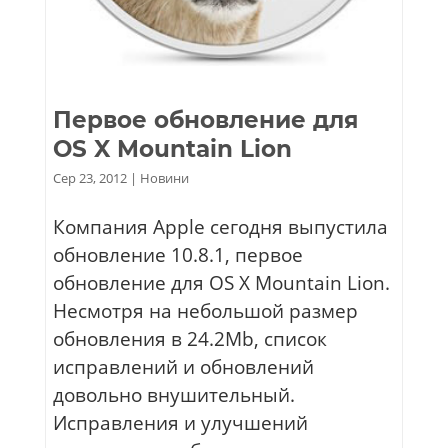
Первое обновление для
OS X Mountain Lion
Сер 23, 2012
|
Новини
Компания Apple сегодня выпустила
обновление 10.8.1, первое
обновление для OS X Mountain Lion.
Несмотря на небольшой размер
обновления в 24.2Mb, список
исправлений и обновлений
довольно внушительный.
Исправления и улучшений