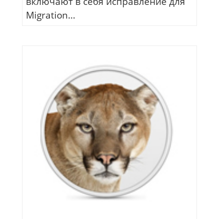
включают в себя исправление для
Migration...