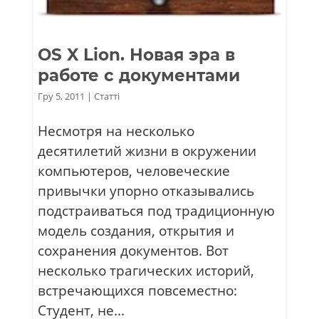
OS X Lion. Новая эра в
работе с документами
Гру 5, 2011
|
Статті
Несмотря на несколько
десятилетий жизни в окружении
компьютеров, человеческие
привычки упорно отказывались
подстраиваться под традиционную
модель создания, открытия и
сохранения документов. Вот
несколько трагических историй,
встречающихся повсеместно:
Студент, не...