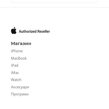
Магазин
iPhone
MacBook
iPad
iMac
Watch
Аксесуари
Програми