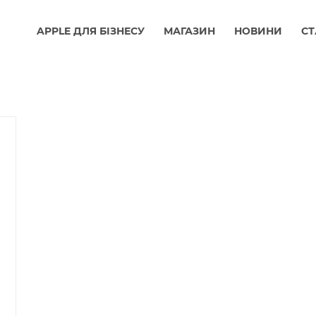
APPLE ДЛЯ БІЗНЕСУ
МАГАЗИН
НОВИНИ
СТ