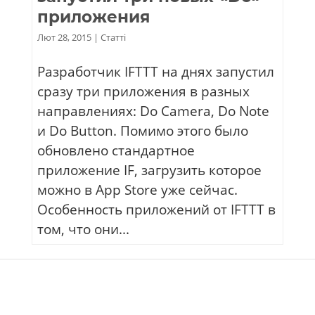
приложения
Лют 28, 2015
|
Статті
Разработчик IFTTT на днях запустил
сразу три приложения в разных
направлениях: Do Camera, Do Note
и Do Button. Помимо этого было
обновлено стандартное
приложение IF, загрузить которое
можно в App Store уже сейчас.
Особенность приложений от IFTTT в
том, что они...