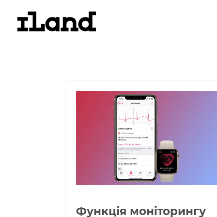
Функція моніторингу