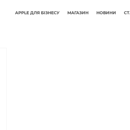
APPLE ДЛЯ БІЗНЕСУ
МАГАЗИН
НОВИНИ
СТ