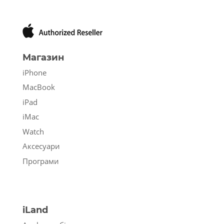
Магазин
iPhone
MacBook
iPad
iMac
Watch
Аксесуари
Програми
iLand