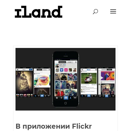
В приложении Flickr