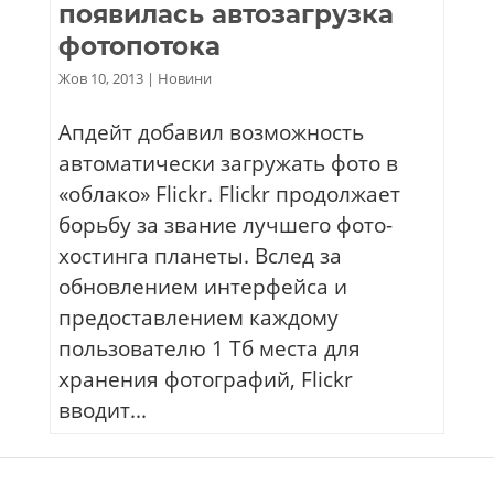
появилась автозагрузка
фотопотока
Жов 10, 2013
|
Новини
Апдейт добавил возможность
автоматически загружать фото в
«облако» Flickr. Flickr продолжает
борьбу за звание лучшего фото-
хостинга планеты. Вслед за
обновлением интерфейса и
предоставлением каждому
пользователю 1 Тб места для
хранения фотографий, Flickr
вводит...