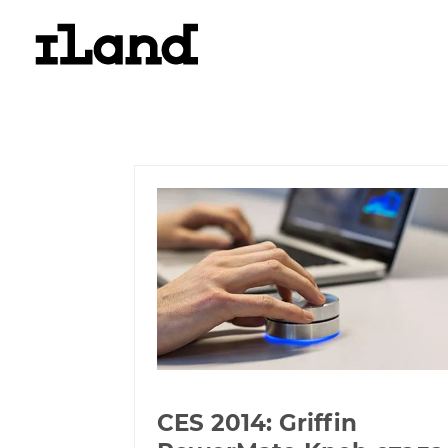
CES 2014: Griffin