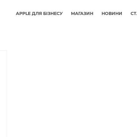
APPLE ДЛЯ БІЗНЕСУ
МАГАЗИН
НОВИНИ
СТ