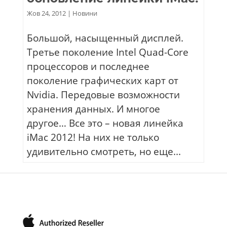
Жов 24, 2012
|
Новини
Большой, насыщенный дисплей.
Третье поколение Intel Quad-Core
процессоров и последнее
поколение графических карт от
Nvidia. Передовые возможности
хранения данных. И многое
другое… Все это – новая линейка
iMac 2012! На них не только
удивительно смотреть, но еще...