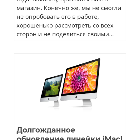
магазин. Конечно же, мы не смогли
не опробовать его в работе,
хорошенько рассмотреть со всех
сторон и не поделиться своими...
Долгожданное
обновление линейки iMac!