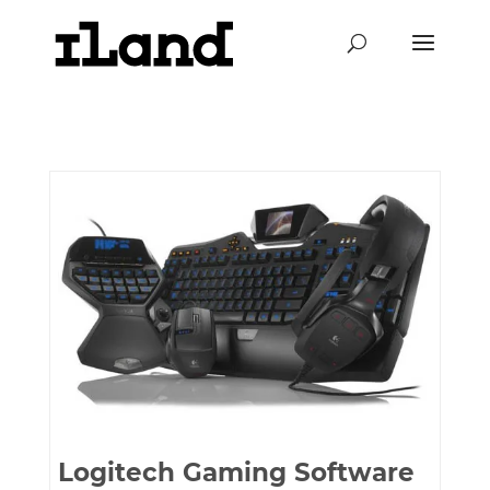
Logitech Gaming Software