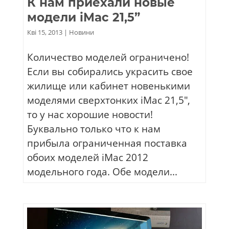
К нам приехали новые
модели iMac 21,5”
Кві 15, 2013
|
Новини
Количество моделей ограничено!
Если вы собирались украсить свое
жилище или кабинет новенькими
моделями сверхтонких iMac 21,5″,
то у нас хорошие новости!
Буквально только что к нам
прибыла ограниченная поставка
обоих моделей iMac 2012
модельного года. Обе модели...