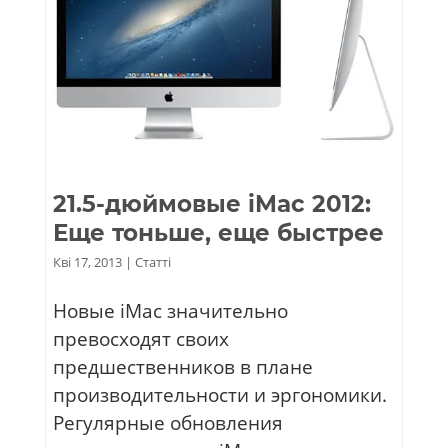
21.5-дюймовые iMac 2012:
Еще тоньше, еще быстрее
Кві 17, 2013
|
Статті
Новые iMac значительно
превосходят своих
предшественников в плане
производительности и эргономики.
Регулярные обновления