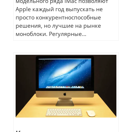
модельного ряда iMac позволяют
Apple каждый год выпускать не
просто конкурентноспособные
решения, но лучшие на рынке
моноблоки. Регулярные...