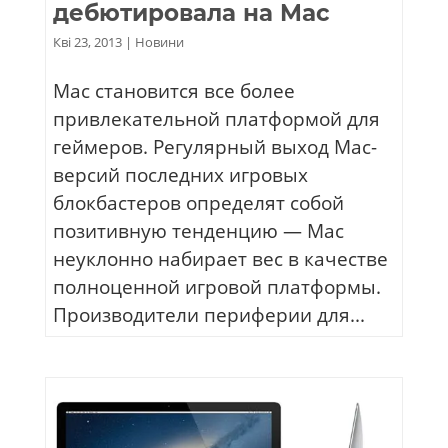
дебютировала на Mac
Кві 23, 2013
|
Новини
Mac становится все более
привлекательной платформой для
геймеров. Регулярный выход Mac-
версий последних игровых
блокбастеров определят собой
позитивную тенденцию — Mac
неуклонно набирает вес в качестве
полноценной игровой платформы.
Производители периферии для...