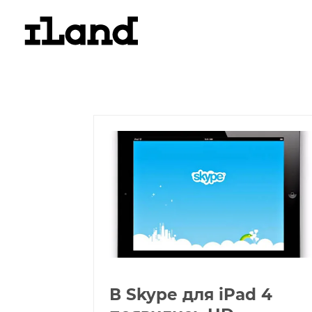
В Skype для iPad 4