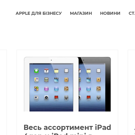
APPLE ДЛЯ БІЗНЕСУ
МАГАЗИН
НОВИНИ
СТ
Весь ассортимент iPad