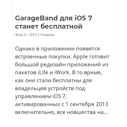
GarageBand для iOS 7
станет бесплатной
Жов 21, 2013
|
Новини
Однако в приложении появятся
встроенные покупки. Apple готовит
большой редизайн приложений из
пакетов iLife и iWork. В то время,
как они стали бесплатны для
владельцев устройств под
управлением iOS 7,
активированных с 1 сентября 2013
включительно, все новшества на...