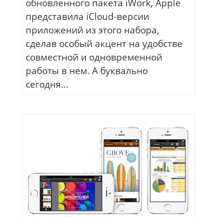
обновленного пакета iWork, Apple
представила iCloud-версии
приложений из этого набора,
сделав особый акцент на удобстве
совместной и одновременной
работы в нем. А буквально
сегодня...