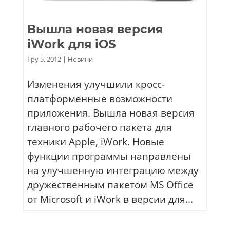
Вышла новая версия
iWork для iOS
Гру 5, 2012
|
Новини
Изменения улучшили кросс-
платформенные возможности
приложения. Вышла новая версия
главного рабочего пакета для
техники Apple, iWork. Новые
функции программы направлены
на улучшенную интеграцию между
дружественным пакетом MS Office
от Microsoft и iWork в версии для...