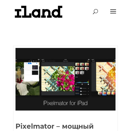
Pixelmator – мощный