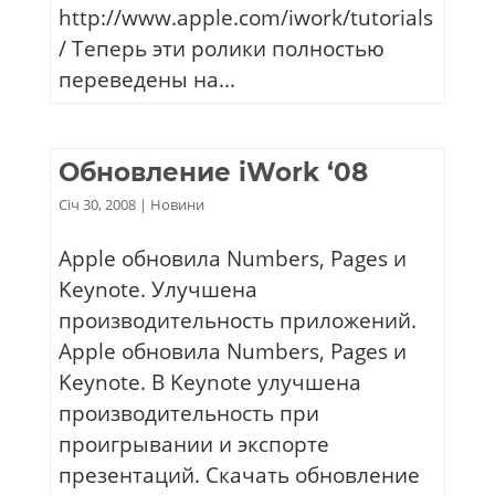
http://www.apple.com/iwork/tutorials
/ Теперь эти ролики полностью
переведены на...
Обновление iWork ‘08
Січ 30, 2008
|
Новини
Apple обновила Numbers, Pages и
Keynote. Улучшена
производительность приложений.
Apple обновила Numbers, Pages и
Keynote. В Keynote улучшена
производительность при
проигрывании и экспорте
презентаций. Скачать обновление