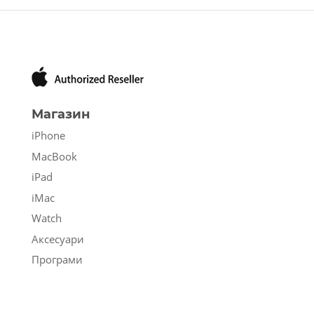
Магазин
iPhone
MacBook
iPad
iMac
Watch
Аксесуари
Програми