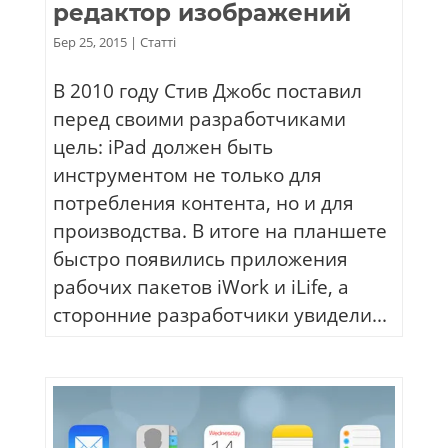
редактор изображений
Бер 25, 2015
|
Статті
В 2010 году Стив Джобс поставил
перед своими разработчиками
цель: iPad должен быть
инструментом не только для
потребления контента, но и для
производства. В итоге на планшете
быстро появились приложения
рабочих пакетов iWork и iLife, а
сторонние разработчики увидели...