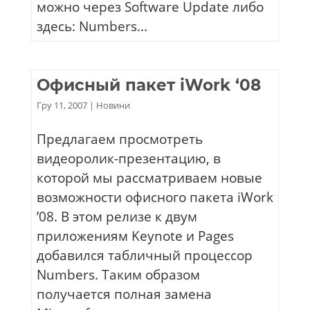
можно через Software Update либо
здесь: Numbers...
Офисный пакет iWork ‘08
Гру 11, 2007
|
Новини
Предлагаем просмотреть
видеоролик-презентацию, в
которой мы рассматриваем новые
возможности офисного пакета iWork
’08. В этом релизе к двум
приложениям Keynote и Pages
добавился табличный процессор
Numbers. Таким образом
получается полная замена