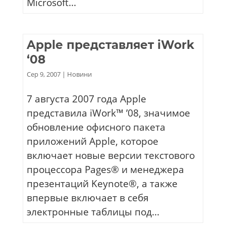
Microsoft...
Apple представляет iWork
‘08
Сер 9, 2007
|
Новини
7 августа 2007 года Apple
представила iWork™ ’08, значимое
обновление офисного пакета
приложений Apple, которое
включает новые версии текстового
процессора Pages® и менеджера
презентаций Keynote®, а также
впервые включает в себя
электронные таблицы под...