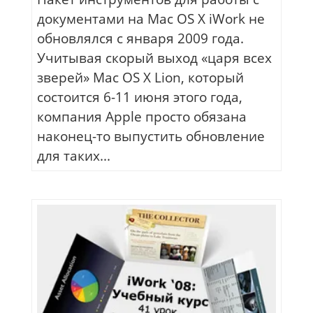
документами на Mac OS X iWork не
обновлялся с января 2009 года.
Учитывая скорый выход «царя всех
зверей» Mac OS X Lion, который
состоится 6-11 июня этого года,
компания Apple просто обязана
наконец-то выпустить обновление
для таких...