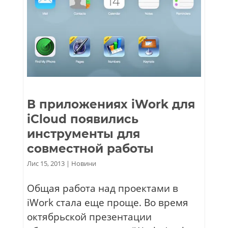
В приложениях iWork для
iCloud появились
инструменты для
совместной работы
Лис 15, 2013
|
Новини
Общая работа над проектами в
iWork стала еще проще. Во время
октябрьской презентации