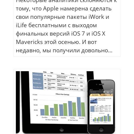
тому, что Apple намерена сделать
свои популярные пакеты iWork и
iLife бесплатными с выходом
финальных версий iOS 7 и iOS X
Mavericks этой осенью. И вот
недавно, мы получили довольно...