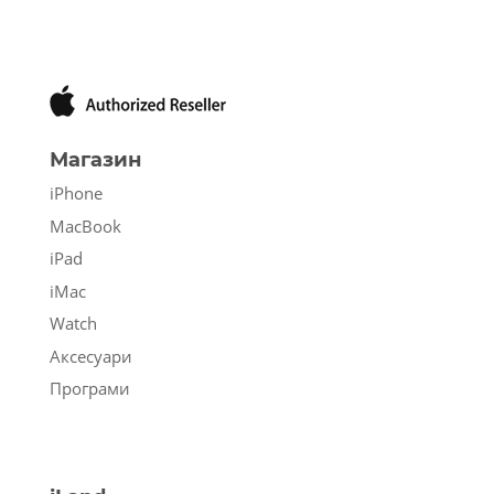
Магазин
iPhone
MacBook
iPad
iMac
Watch
Аксесуари
Програми