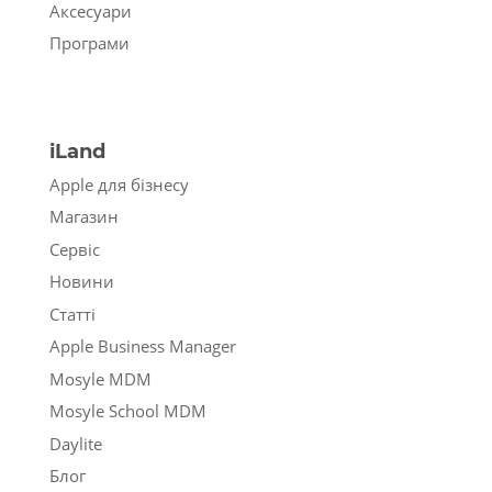
Аксесуари
Програми
iLand
Apple для бізнесу
Магазин
Сервіс
Новини
Статті
Apple Business Manager
Mosyle MDM
Mosyle School MDM
Daylite
Блог