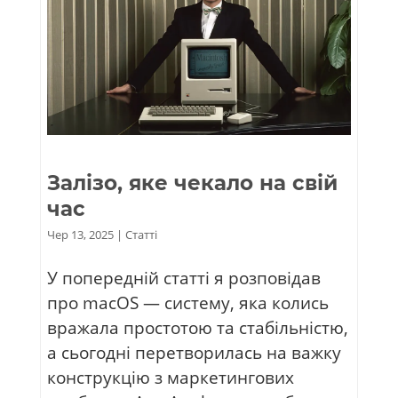
Залізо, яке чекало на свій
час
Чер 13, 2025
|
Статті
У попередній статті я розповідав
про macOS — систему, яка колись
вражала простотою та стабільністю,
а сьогодні перетворилась на важку
конструкцію з маркетингових