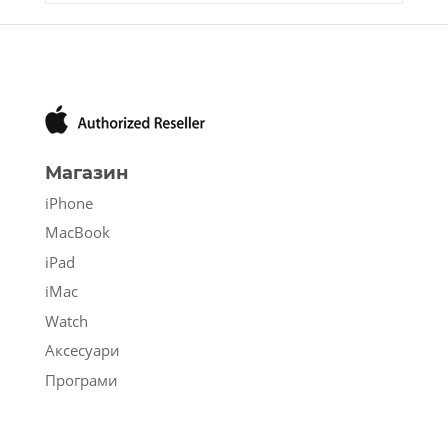
Магазин
iPhone
MacBook
iPad
iMac
Watch
Аксесуари
Програми