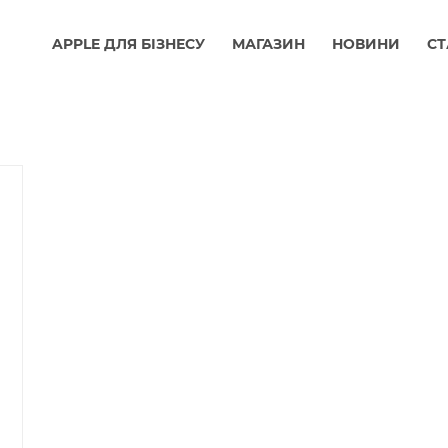
APPLE ДЛЯ БІЗНЕСУ
МАГАЗИН
НОВИНИ
СТ