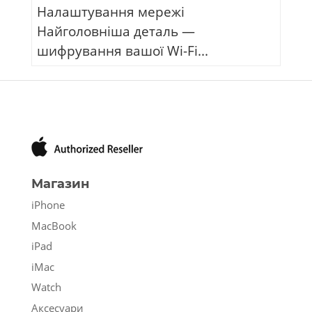
Налаштування мережі
Найголовніша деталь —
шифрування вашої Wi-Fi...
Магазин
iPhone
MacBook
iPad
iMac
Watch
Аксесуари