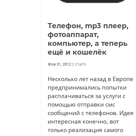
Телефон, mp3 плеер,
фотоаппарат,
компьютер, а теперь
ещё и кошелёк
Жов 31, 2012
|
Статті
Несколько лет назад в Европе
предпринимались попытки
расплачиваться за услуги с
помощью отправки смс
сообщений с телефонов. Идея
интересная конечно, вот
только реализация самого