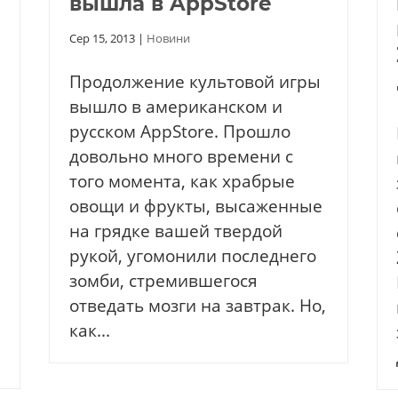
вышла в AppStore
Сер 15, 2013
|
Новини
Продолжение культовой игры
вышло в американском и
русском AppStore. Прошло
довольно много времени с
того момента, как храбрые
овощи и фрукты, высаженные
на грядке вашей твердой
рукой, угомонили последнего
зомби, стремившегося
отведать мозги на завтрак. Но,
как...