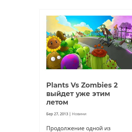
Plants Vs Zombies 2
выйдет уже этим
летом
Бер 27, 2013
|
Новини
Продолжение одной из