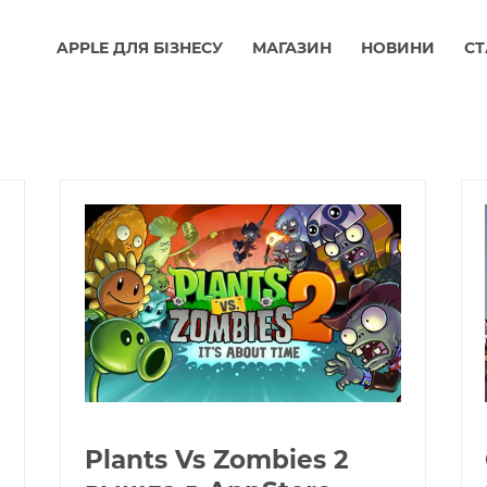
APPLE ДЛЯ БІЗНЕСУ
МАГАЗИН
НОВИНИ
СТ
Plants Vs Zombies 2