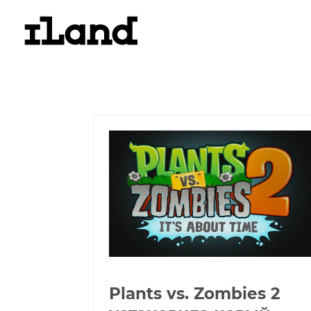
Plants vs. Zombies 2