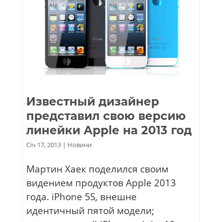
Известный дизайнер
представил свою версию
линейки Apple на 2013 год
Січ 17, 2013
|
Новини
Мартин Хаек поделился своим
видением продуктов Apple 2013
года. iPhone 5S, внешне
идентичный пятой модели;