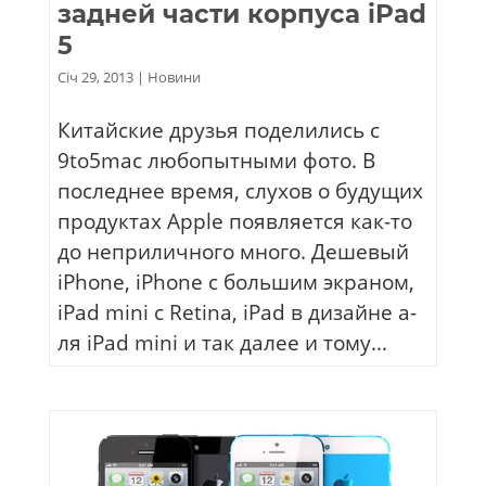
задней части корпуса iPad
5
Січ 29, 2013
|
Новини
Китайские друзья поделились с
9to5mac любопытными фото. В
последнее время, слухов о будущих
продуктах Apple появляется как-то
до неприличного много. Дешевый
iPhone, iPhone с большим экраном,
iPad mini с Retina, iPad в дизайне а-
ля iPad mini и так далее и тому...