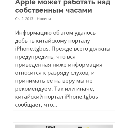
Apple может работать над
собственным часами
Січ 2, 2013
|
Новини
Информацию об этом удалось
добыть китайскому порталу
iPhone.tgbus. Прежде всего должны
предупредить, что вся
приведенная ниже информация
относится к разряду слухов, и
принимать ее на веру мы не
рекомендуем. Так или иначе,
китайский портал iPhone.tgbus
сообщает, что...