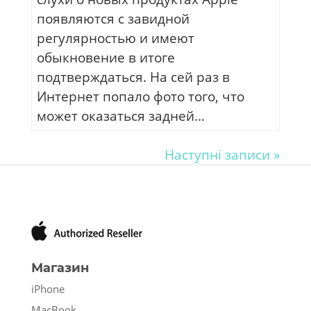
появляются с завидной
регулярностью и имеют
обыкновение в итоге
подтверждаться. На сей раз в
Интернет попало фото того, что
может оказаться задней...
Наступні записи »
Магазин
iPhone
MacBook