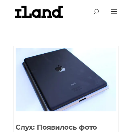
Слух: Появилось фото