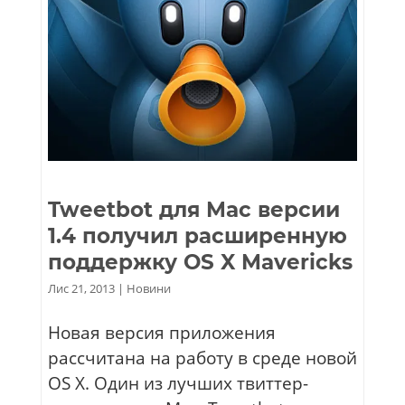
Tweetbot для Mac версии
1.4 получил расширенную
поддержку OS X Mavericks
Лис 21, 2013
|
Новини
Новая версия приложения
рассчитана на работу в среде новой
OS X. Один из лучших твиттер-