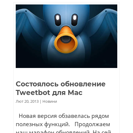
Состоялось обновление
Tweetbot для Mac
Лют 20, 2013
|
Новини
Новая версия обзавелась рядом
полезных функций. Продолжаем
наш марафон обновлений. На сей