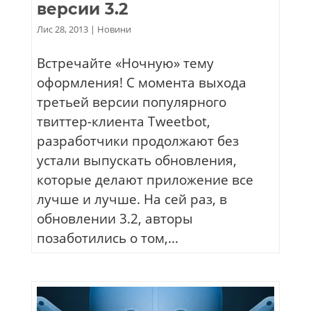
версии 3.2
Лис 28, 2013
|
Новини
Встречайте «Ночную» тему
оформления! C момента выхода
третьей версии популярного
твиттер-клиента Tweetbot,
разработчики продолжают без
устали выпускать обновления,
которые делают приложение все
лучше и лучше. На сей раз, в
обновлении 3.2, авторы
позаботились о том,...