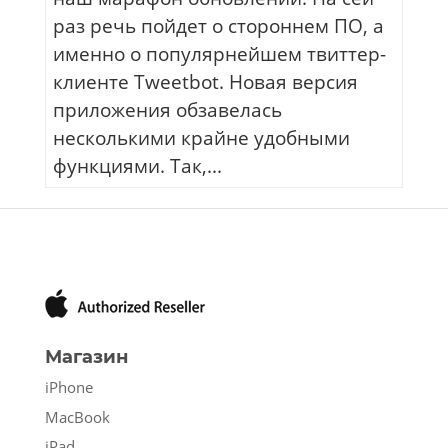
раз речь пойдет о стороннем ПО, а
именно о популярнейшем твиттер-
клиенте Tweetbot. Новая версия
приложения обзавелась
несколькими крайне удобными
функциями. Так,...
Магазин
iPhone
MacBook
iPad