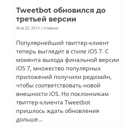
Tweetbot обновился до
третьей версии
Жов 25, 2013
|
Новини
Популярнейший твиттер-клиент
теперь выглядит в стиле iOS 7. С
момента выхода финальной версии
iOS 7, множество популярных
приложений получили редизайн,
чтобы соответствовать новой
внешности iOS. Но поклонникам
твиттер-клиента Tweetbot
пришлось ждать обновления
дольше...