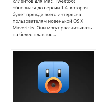
клиентов для Mac, Tweetbot
обновился до версии 1.4, которая
будет прежде всего интересна
пользователям новенькой OS X
Mavericks. Они могут рассчитывать
на более плавное...