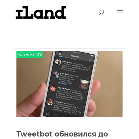
Tweetbot обновился до