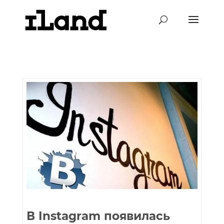
В Instagram появилась