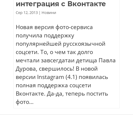
интеграция с Вконтакте
Сер 12, 2013
|
Новини
Новая версия фото-сервиса
получила поддержку
популярнейшей русскоязычной
соцсети. То, о чем так долго
мечтали завсегдатаи детища Павла
Дурова, свершилось! В новой
версии Instagram (4.1) появилась
полная поддержка соцсети
Вконтакте. Да-да, теперь постить
фото...