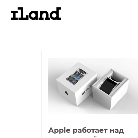
Apple работает над