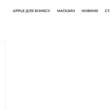
APPLE ДЛЯ БІЗНЕСУ
МАГАЗИН
НОВИНИ
СТ