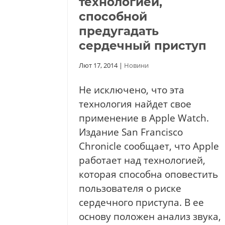
технологией,
способной
предугадать
сердечный приступ
Лют 17, 2014
|
Новини
Не исключено, что эта
технология найдет свое
применение в Apple Watch.
Издание San Francisco
Chronicle сообщает, что Apple
работает над технологией,
которая способна оповестить
пользователя о риске
сердечного приступа. В ее
основу положен анализ звука,