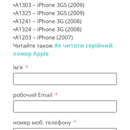
•A1303 – iPhone 3GS (2009)
•A1325 – iPhone 3GS (2009)
•A1241 – iPhone 3G (2008)
•A1324 – iPhone 3G (2008)
•A1203 – iPhone (2007)
Читайте також
Як читати серійний
номер Apple
Ім'я
робочий Email
номер моб. телефону