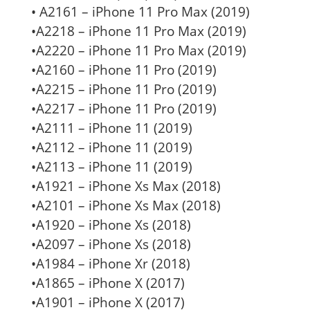
• A2161 – iPhone 11 Pro Max (2019)
•A2218 – iPhone 11 Pro Max (2019)
•A2220 – iPhone 11 Pro Max (2019)
•A2160 – iPhone 11 Pro (2019)
•A2215 – iPhone 11 Pro (2019)
•A2217 – iPhone 11 Pro (2019)
•A2111 – iPhone 11 (2019)
•A2112 – iPhone 11 (2019)
•A2113 – iPhone 11 (2019)
•A1921 – iPhone Xs Max (2018)
•A2101 – iPhone Xs Max (2018)
•A1920 – iPhone Xs (2018)
•A2097 – iPhone Xs (2018)
•A1984 – iPhone Xr (2018)
•A1865 – iPhone X (2017)
•A1901 – iPhone X (2017)