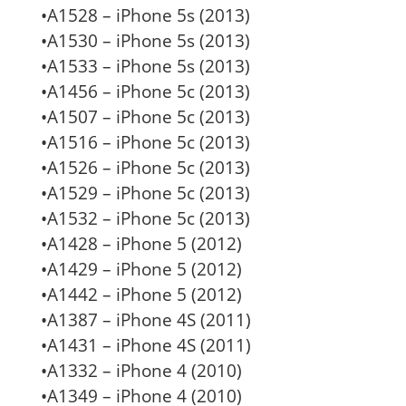
•A1528 – iPhone 5s (2013)
•A1530 – iPhone 5s (2013)
•A1533 – iPhone 5s (2013)
•A1456 – iPhone 5c (2013)
•A1507 – iPhone 5c (2013)
•A1516 – iPhone 5c (2013)
•A1526 – iPhone 5c (2013)
•A1529 – iPhone 5c (2013)
•A1532 – iPhone 5c (2013)
•A1428 – iPhone 5 (2012)
•A1429 – iPhone 5 (2012)
•A1442 – iPhone 5 (2012)
•A1387 – iPhone 4S (2011)
•A1431 – iPhone 4S (2011)
•A1332 – iPhone 4 (2010)
•A1349 – iPhone 4 (2010)