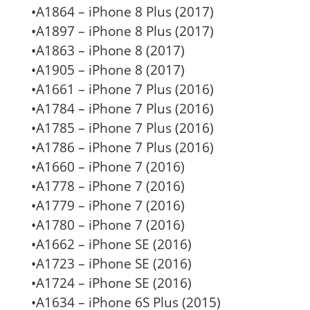
•A1864 – iPhone 8 Plus (2017)
•A1897 – iPhone 8 Plus (2017)
•A1863 – iPhone 8 (2017)
•A1905 – iPhone 8 (2017)
•A1661 – iPhone 7 Plus (2016)
•A1784 – iPhone 7 Plus (2016)
•A1785 – iPhone 7 Plus (2016)
•A1786 – iPhone 7 Plus (2016)
•A1660 – iPhone 7 (2016)
•A1778 – iPhone 7 (2016)
•A1779 – iPhone 7 (2016)
•A1780 – iPhone 7 (2016)
•A1662 – iPhone SE (2016)
•A1723 – iPhone SE (2016)
•A1724 – iPhone SE (2016)
•A1634 – iPhone 6S Plus (2015)