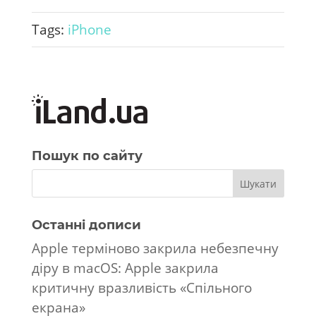
Tags:
iPhone
Пошук по сайту
Останні дописи
Apple терміново закрила небезпечну
діру в macOS: Apple закрила
критичну вразливість «Спільного
екрана»