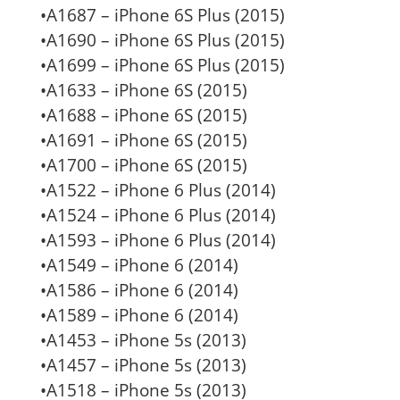
•A1687 – iPhone 6S Plus (2015)
•A1690 – iPhone 6S Plus (2015)
•A1699 – iPhone 6S Plus (2015)
•A1633 – iPhone 6S (2015)
•A1688 – iPhone 6S (2015)
•A1691 – iPhone 6S (2015)
•A1700 – iPhone 6S (2015)
•A1522 – iPhone 6 Plus (2014)
•A1524 – iPhone 6 Plus (2014)
•A1593 – iPhone 6 Plus (2014)
•A1549 – iPhone 6 (2014)
•A1586 – iPhone 6 (2014)
•A1589 – iPhone 6 (2014)
•A1453 – iPhone 5s (2013)
•A1457 – iPhone 5s (2013)
•A1518 – iPhone 5s (2013)