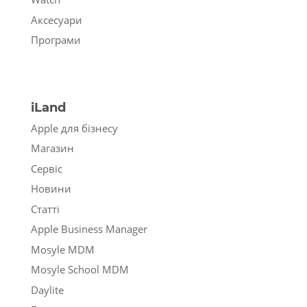
Аксесуари
Програми
iLand
Apple для бізнесу
Магазин
Сервіс
Новини
Статті
Apple Business Manager
Mosyle MDM
Mosyle School MDM
Daylite