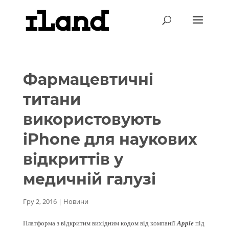
Фармацевтичні
титани
використовують
iPhone для наукових
відкриттів у
медичній галузі
Гру 2, 2016
|
Новини
Платформа з відкритим вихідним кодом від компанії
Apple
під