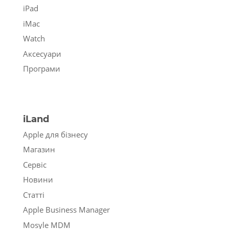
iPad
iMac
Watch
Аксесуари
Програми
iLand
Apple для бізнесу
Магазин
Сервіс
Новини
Статті
Apple Business Manager
Mosyle MDM