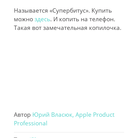
Называется «Супербитус». Купить
можно
здесь
. И копить на телефон.
Такая вот замечательная копилочка.
Автор
Юрий Власюк, Apple Product
Professional