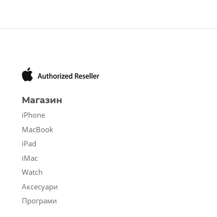
Магазин
iPhone
MacBook
iPad
iMac
Watch
Аксесуари
Програми