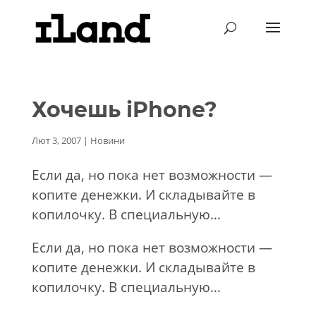
Хочешь iPhone?
Лют 3, 2007
|
Новини
Если да, но пока нет возможности —
копите денежки. И складывайте в
копилочку. В специальную…
Если да, но пока нет возможности —
копите денежки. И складывайте в
копилочку. В специальную…