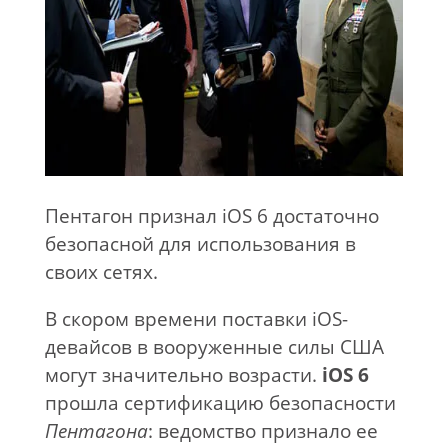
Пентагон признал iOS 6 достаточно
безопасной для использования в
своих сетях.
В скором времени поставки iOS-
девайсов в вооруженные силы США
могут значительно возрасти.
iOS 6
прошла сертификацию безопасности
Пентагона
: ведомство признало ее