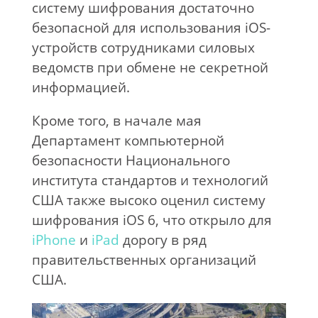
систему шифрования достаточно
безопасной для использования iOS-
устройств сотрудниками силовых
ведомств при обмене не секретной
информацией.
Кроме того, в начале мая
Департамент компьютерной
безопасности Национального
института стандартов и технологий
США также высоко оценил систему
шифрования iOS 6, что открыло для
iPhone
и
iPad
дорогу в ряд
правительственных организаций
США.