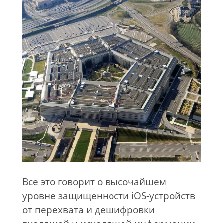
Все это говорит о высочайшем
уровне защищенности iOS-устройств
от перехвата и дешифровки