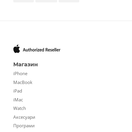
Магазин
iPhone
MacBook
iPad
iMac
Watch
Аксесуари
Програми