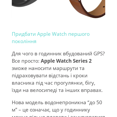
Придбати Apple Watch першого
покоління
Для чого в годинник вбудований GPS?
Все просто:
Apple Watch Series 2
зможе наносити маршрути та
підраховувати відстань і кроки
власника під час прогулянки, бігу,
їзди на велосипеді та інших вправах.
Нова модель водонепроникна “до 50
м” – це означає, що у годиннику