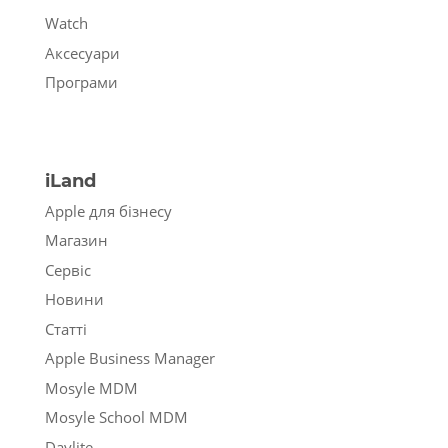
Watch
Аксесуари
Програми
iLand
Apple для бізнесу
Магазин
Сервіс
Новини
Статті
Apple Business Manager
Mosyle MDM
Mosyle School MDM
Daylite