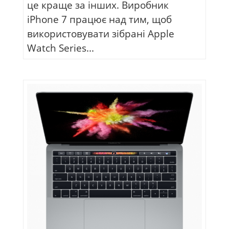
це краще за інших. Виробник
iPhone 7 працює над тим, щоб
використовувати зібрані Apple
Watch Series...