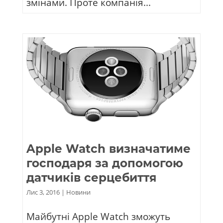
змінами. Проте компанія...
Apple Watch визначатиме
господаря за допомогою
датчиків серцебиття
Лис 3, 2016
|
Новини
Майбутні Apple Watch зможуть