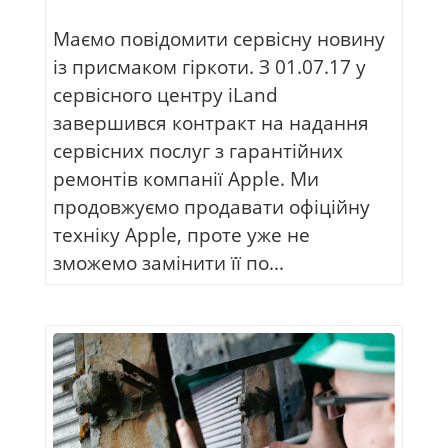
Маємо повідомити сервісну новину
із присмаком гіркоти. З 01.07.17 у
сервісного центру iLand
завершився контракт на надання
сервісних послуг з гарантійних
ремонтів компанії Apple. Ми
продовжуємо продавати офіційну
техніку Apple, проте уже не
зможемо замінити її по...