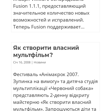
Fusion 1.1.1, предоставляющий
значительное количество новых
возможностей и исправлений.
Теперь Fusion поддерживает...
Як створити власний
мультфільм?
Січ 16, 2008
|
Новини
Фестиваль «Анімакрок 2007.
Зупинка на вимогу» та дитяча студія
мультиплікації «Червоний собака»
представляють 2-денну відкриту
майстерню «Як створити власний
мультфільм». Запрошуються діти та