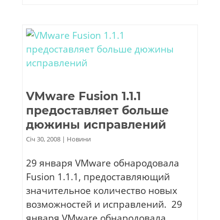
VMware Fusion 1.1.1
предоставляет больше
дюжины исправлений
Січ 30, 2008
|
Новини
29 января VMware обнародовала
Fusion 1.1.1, предоставляющий
значительное количество новых
возможностей и исправлений. 29
января VMware обнародовала