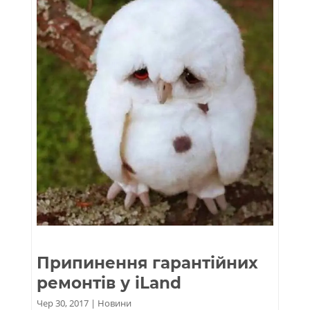
Припинення гарантійних
ремонтів у iLand
Чер 30, 2017
|
Новини