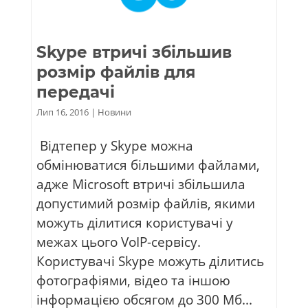
Skype втричі збільшив
розмір файлів для
передачі
Лип 16, 2016
|
Новини
Відтепер у Skype можна
обмінюватися більшими файлами,
адже Microsoft втричі збільшила
допустимий розмір файлів, якими
можуть ділитися користувачі у
межах цього VoIP-сервісу.
Користувачі Skype можуть ділитись
фотографіями, відео та іншою
інформацією обсягом до 300 Мб...