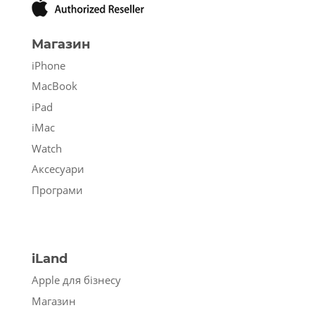
Магазин
iPhone
MacBook
iPad
iMac
Watch
Аксесуари
Програми
iLand
Apple для бізнесу
Магазин