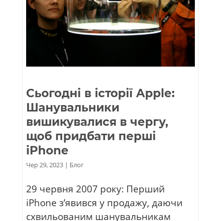
Сьогодні в історії Apple:
Шанувальники
вишикувалися в чергу,
щоб придбати перші
iPhone
Чер 29, 2023
|
Блог
29 червня 2007 року: Перший
iPhone з’явився у продажу, даючи
схвильованим шанувальникам