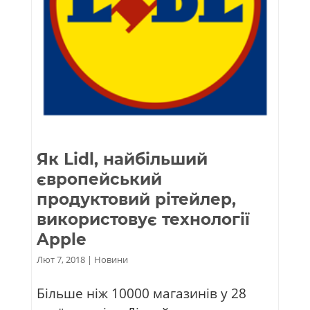
Як Lidl, найбільший
європейський
продуктовий рітейлер,
використовує технології
Apple
Лют 7, 2018
|
Новини
Більше ніж 10000 магазинів у 28