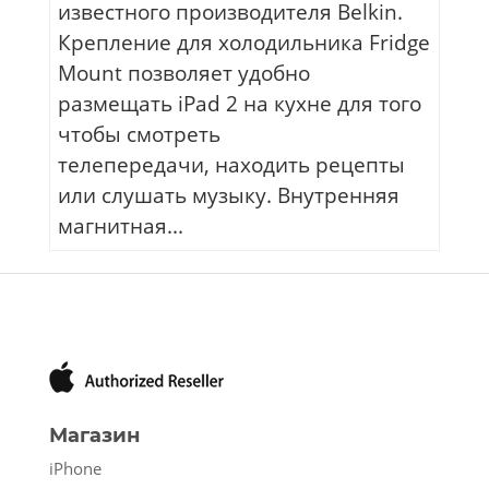
известного производителя Belkin.
Крепление для холодильника Fridge
Mount позволяет удобно
размещать iPad 2 на кухне для того
чтобы смотреть
телепередачи, находить рецепты
или слушать музыку. Внутренняя
магнитная...
Магазин
iPhone