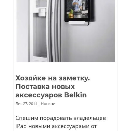
Хозяйке на заметку.
Поставка новых
аксессуаров Belkin
Лис 27, 2011
|
Новини
Спешим порадовать владельцев
iPad новыми аксессуарами от