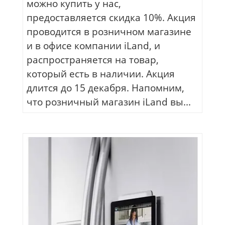
можно купить у нас,
предоставляется скидка 10%. Акция
проводится в розничном магазине
и в офисе компании iLand, и
распространяется на товар,
который есть в наличии. Акция
длится до 15 декабря. Напомним,
что розничный магазин iLand вы...