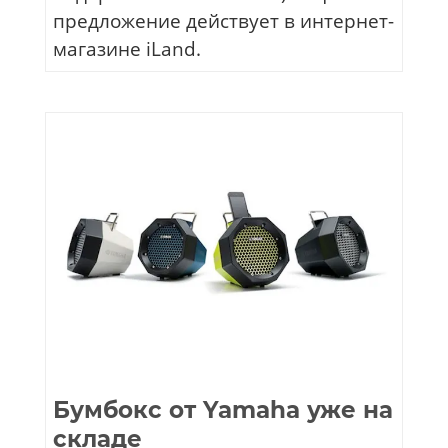
предложение действует в интернет-
магазине iLand.
Бумбокс от Yamaha уже на
складе