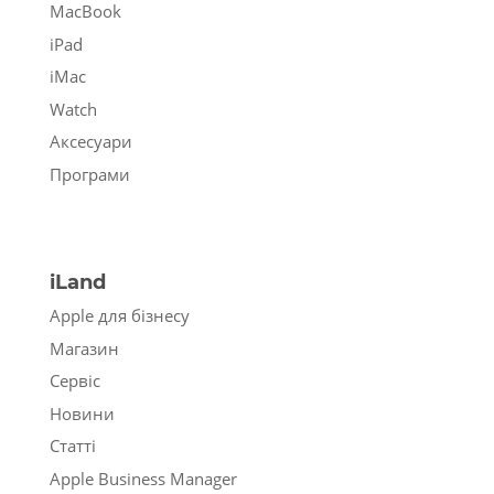
MacBook
iPad
iMac
Watch
Аксесуари
Програми
iLand
Apple для бізнесу
Магазин
Сервіс
Новини
Статті
Apple Business Manager