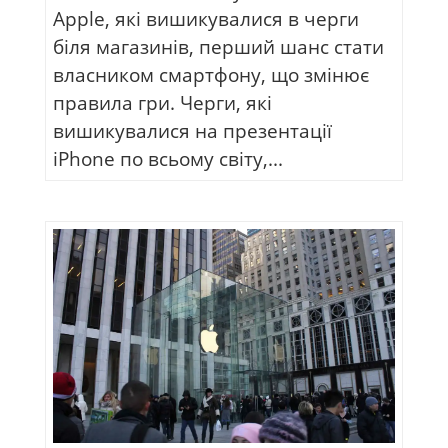
Apple, які вишикувалися в черги
біля магазинів, перший шанс стати
власником смартфону, що змінює
правила гри. Черги, які
вишикувалися на презентації
iPhone по всьому світу,...