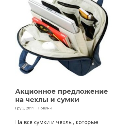
Акционное предложение
на чехлы и сумки
Гру 3, 2011
|
Новини
На все сумки и чехлы, которые