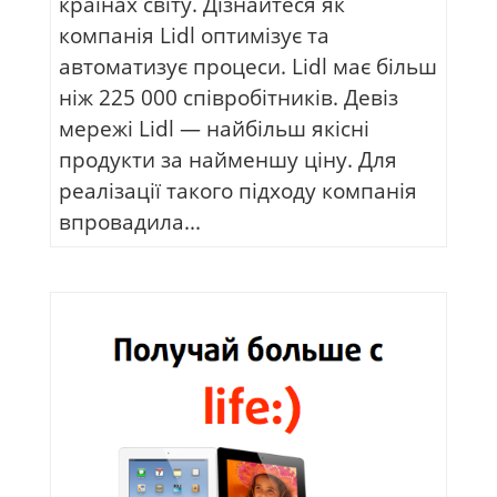
країнах світу. Дізнайтеся як
компанія Lidl оптимізує та
автоматизує процеси. Lidl має більш
ніж 225 000 співробітників. Девіз
мережі Lidl — найбільш якісні
продукти за найменшу ціну. Для
реалізації такого підходу компанія
впровадила...