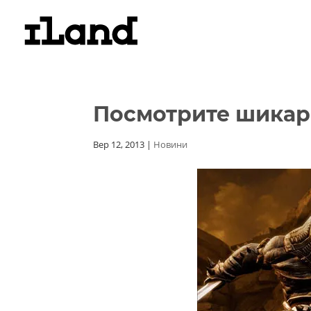
Посмотрите шикарны
Вер 12, 2013
|
Новини