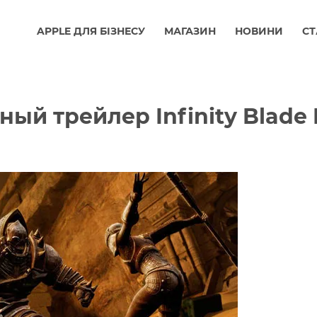
APPLE ДЛЯ БІЗНЕСУ
МАГАЗИН
НОВИНИ
СТ
й трейлер Infinity Blade I