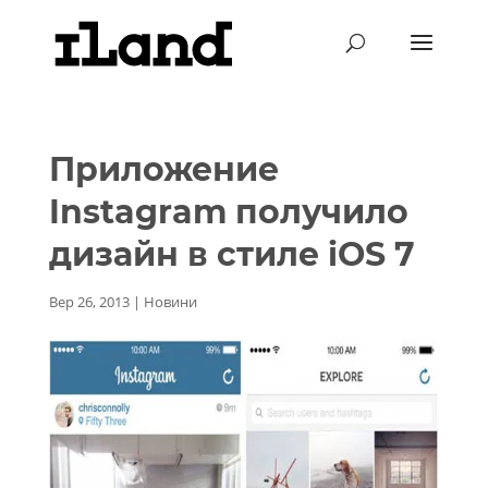
Приложение
Instagram получило
дизайн в стиле iOS 7
Вер 26, 2013
|
Новини