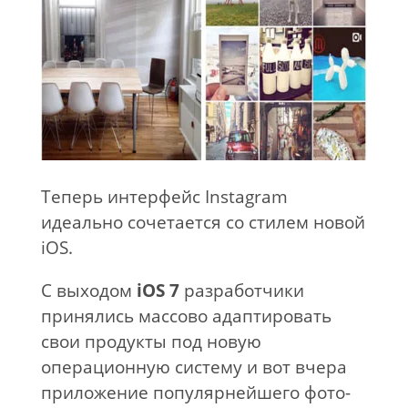
Теперь интерфейс Instagram
идеально сочетается со стилем новой
iOS.
С выходом
iOS 7
разработчики
принялись массово адаптировать
свои продукты под новую
операционную систему и вот вчера
приложение популярнейшего фото-