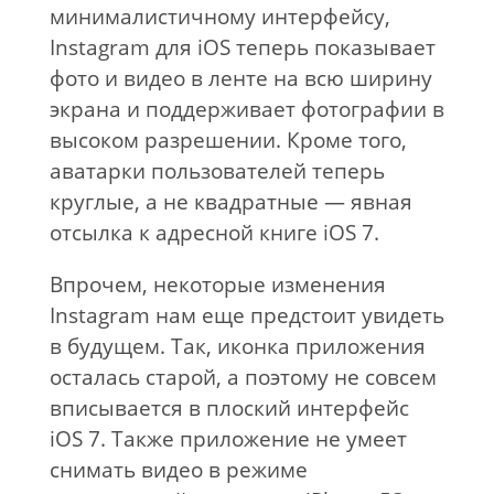
минималистичному интерфейсу,
Instagram для iOS теперь показывает
фото и видео в ленте на всю ширину
экрана и поддерживает фотографии в
высоком разрешении. Кроме того,
аватарки пользователей теперь
круглые, а не квадратные — явная
отсылка к адресной книге iOS 7.
Впрочем, некоторые изменения
Instagram нам еще предстоит увидеть
в будущем. Так, иконка приложения
осталась старой, а поэтому не совсем
вписывается в плоский интерфейс
iOS 7. Также приложение не умеет
снимать видео в режиме