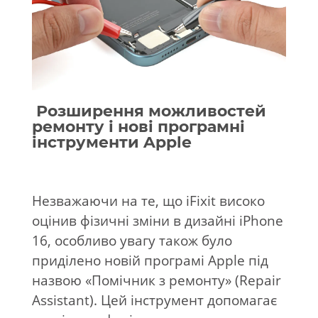
Розширення можливостей
ремонту і нові програмні
інструменти Apple
Незважаючи на те, що iFixit високо
оцінив фізичні зміни в дизайні iPhone
16, особливо увагу також було
приділено новій програмі Apple під
назвою «Помічник з ремонту» (Repair
Assistant). Цей інструмент допомагає