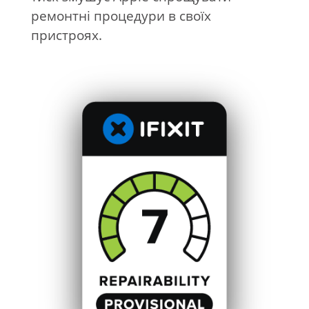
ремонтні процедури в своїх
пристроях.