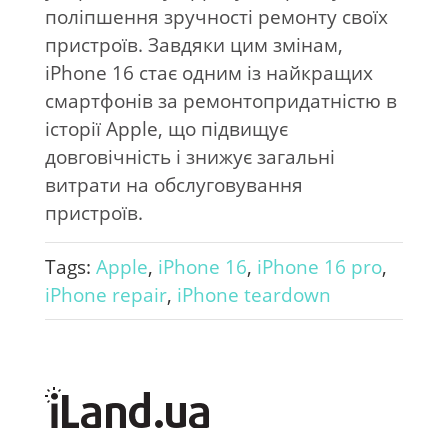
поліпшення зручності ремонту своїх
пристроїв. Завдяки цим змінам,
iPhone 16 стає одним із найкращих
смартфонів за ремонтопридатністю в
історії Apple, що підвищує
довговічність і знижує загальні
витрати на обслуговування
пристроїв.
Tags:
Apple
,
iPhone 16
,
iPhone 16 pro
,
iPhone repair
,
iPhone teardown