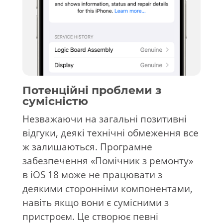
Потенційні проблеми з
сумісністю
Незважаючи на загальні позитивні
відгуки, деякі технічні обмеження все
ж залишаються. Програмне
забезпечення «Помічник з ремонту»
в iOS 18 може не працювати з
деякими сторонніми компонентами,
навіть якщо вони є сумісними з
пристроєм. Це створює певні