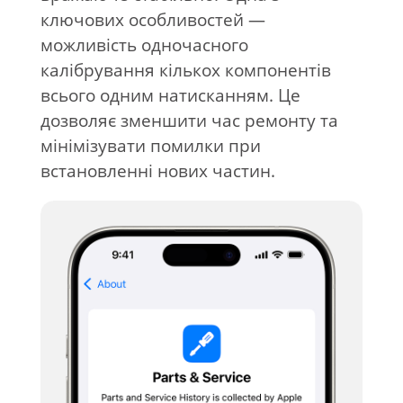
ключових особливостей —
можливість одночасного
калібрування кількох компонентів
всього одним натисканням. Це
дозволяє зменшити час ремонту та
мінімізувати помилки при
встановленні нових частин.