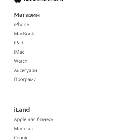
Магазин
iPhone
MacBook
iPad
iMac
Watch
Аксесуари
Програми
iLand
Apple для бізнесу
Магазин
Сервіс