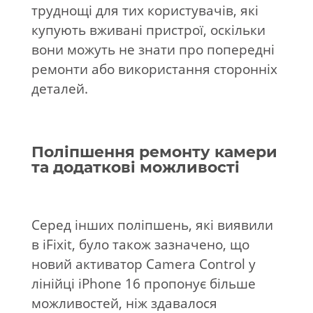
труднощі для тих користувачів, які
купують вживані пристрої, оскільки
вони можуть не знати про попередні
ремонти або використання сторонніх
деталей.
Поліпшення ремонту камери
та додаткові можливості
Серед інших поліпшень, які виявили
в iFixit, було також зазначено, що
новий активатор Camera Control у
лінійці iPhone 16 пропонує більше
можливостей, ніж здавалося