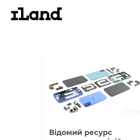
Відомий ресурс