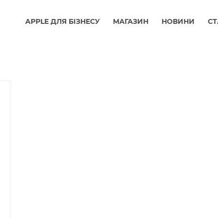
APPLE ДЛЯ БІЗНЕСУ
МАГАЗИН
НОВИНИ
СТ