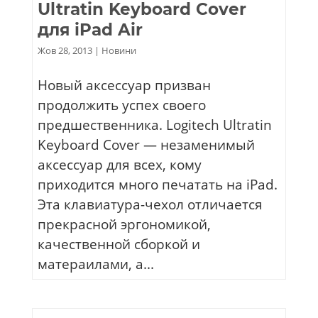
Ultratin Keyboard Cover
для iPad Air
Жов 28, 2013
|
Новини
Новый аксессуар призван
продолжить успех своего
предшественника. Logitech Ultratin
Keyboard Cover — незаменимый
аксессуар для всех, кому
приходится много печатать на iPad.
Эта клавиатура-чехол отличается
прекрасной эргономикой,
качественной сборкой и
матераилами, а...