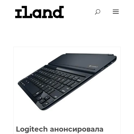
Logitech анонсировала