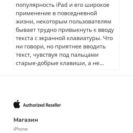
популярность iPad и его широкое
применение в повседневной
жизни, некоторым пользователям
бывает трудно привыкнуть к вводу
текста с экранной клавиатуры. Что
ни говори, но приятнее вводить
текст, чувствуя под пальцами
старые-добрые клавиши, а не...
Магазин
iPhone