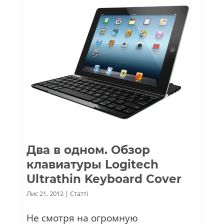
Два в одном. Обзор
клавиатуры Logitech
Ultrathin Keyboard Cover
Лис 21, 2012
|
Статті
Не смотря на огромную