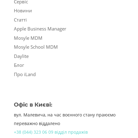
Сервіс
Новини
Статті
Apple Business Manager
Mosyle MDM
Mosyle School MDM
Daylite
Блог
Про iLand
Офіс в Києві:
вул. Малевича, на час воєнного стану праюємо
переважно віддалено
+38 (044) 323 06 09 відділ продажів