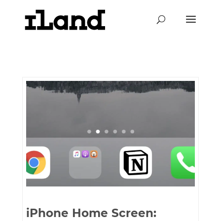
iPhone Home Screen: