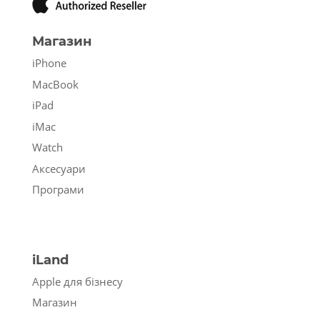
Магазин
iPhone
MacBook
iPad
iMac
Watch
Аксесуари
Програми
iLand
Apple для бізнесу
Магазин